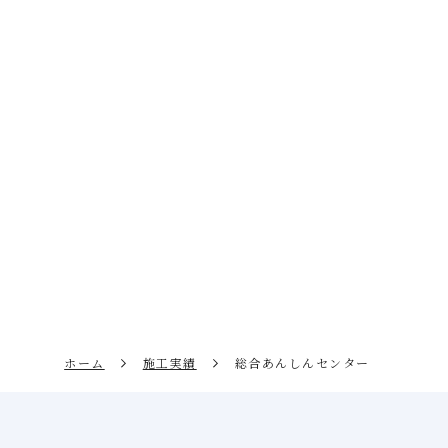
ホーム
施工実績
総合あんしんセンター