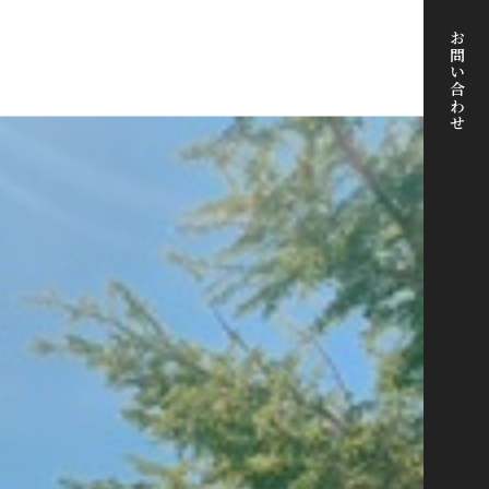
お問い合わせ