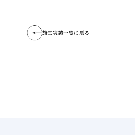
施工実績一覧に戻る