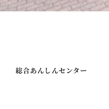
総合あんしんセンター